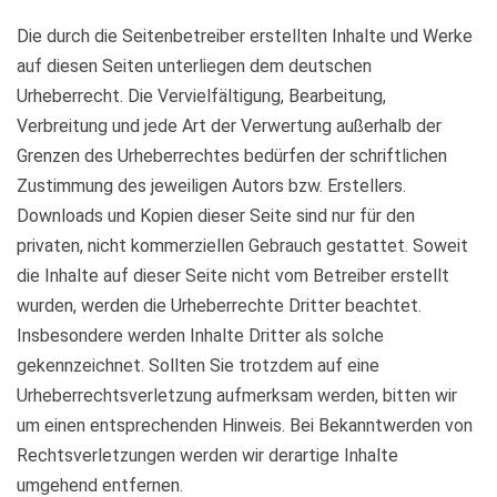
Die durch die Seitenbetreiber erstellten Inhalte und Werke
auf diesen Seiten unterliegen dem deutschen
Urheberrecht. Die Vervielfältigung, Bearbeitung,
Verbreitung und jede Art der Verwertung außerhalb der
Grenzen des Urheberrechtes bedürfen der schriftlichen
Zustimmung des jeweiligen Autors bzw. Erstellers.
Downloads und Kopien dieser Seite sind nur für den
privaten, nicht kommerziellen Gebrauch gestattet. Soweit
die Inhalte auf dieser Seite nicht vom Betreiber erstellt
wurden, werden die Urheberrechte Dritter beachtet.
Insbesondere werden Inhalte Dritter als solche
gekennzeichnet. Sollten Sie trotzdem auf eine
Urheberrechtsverletzung aufmerksam werden, bitten wir
um einen entsprechenden Hinweis. Bei Bekanntwerden von
Rechtsverletzungen werden wir derartige Inhalte
umgehend entfernen.