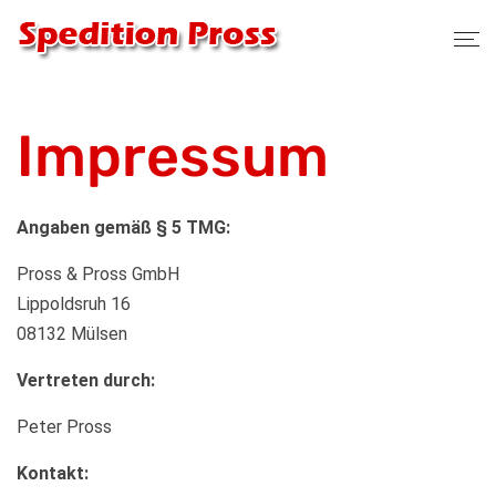
Impressum
Angaben gemäß § 5 TMG:
Pross & Pross GmbH
Lippoldsruh 16
08132 Mülsen
Vertreten durch:
Peter Pross
Kontakt: