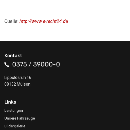
Quelle:
http://www.e-recht24.de
Kontakt
0375 / 39000-0
Lippoldsruh 16
08132 Mülsen
Links
Leistungen
Unsere Fahrzeuge
Bildergalerie