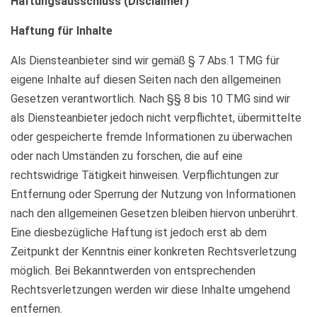
Haftungsausschluss (Disclaimer)
Haftung für Inhalte
Als Diensteanbieter sind wir gemäß § 7 Abs.1 TMG für
eigene Inhalte auf diesen Seiten nach den allgemeinen
Gesetzen verantwortlich. Nach §§ 8 bis 10 TMG sind wir
als Diensteanbieter jedoch nicht verpflichtet, übermittelte
oder gespeicherte fremde Informationen zu überwachen
oder nach Umständen zu forschen, die auf eine
rechtswidrige Tätigkeit hinweisen. Verpflichtungen zur
Entfernung oder Sperrung der Nutzung von Informationen
nach den allgemeinen Gesetzen bleiben hiervon unberührt.
Eine diesbezügliche Haftung ist jedoch erst ab dem
Zeitpunkt der Kenntnis einer konkreten Rechtsverletzung
möglich. Bei Bekanntwerden von entsprechenden
Rechtsverletzungen werden wir diese Inhalte umgehend
entfernen.