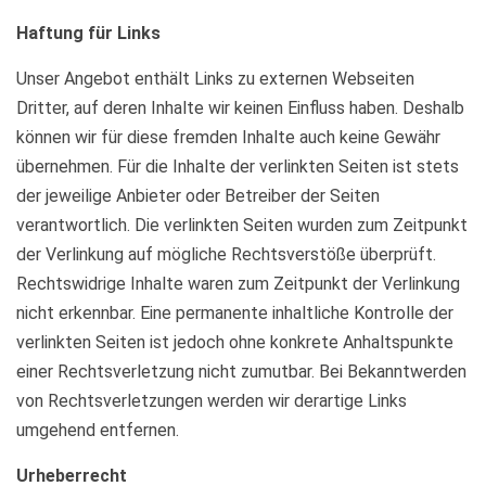
Haftung für Links
Unser Angebot enthält Links zu externen Webseiten
Dritter, auf deren Inhalte wir keinen Einfluss haben. Deshalb
können wir für diese fremden Inhalte auch keine Gewähr
übernehmen. Für die Inhalte der verlinkten Seiten ist stets
der jeweilige Anbieter oder Betreiber der Seiten
verantwortlich. Die verlinkten Seiten wurden zum Zeitpunkt
der Verlinkung auf mögliche Rechtsverstöße überprüft.
Rechtswidrige Inhalte waren zum Zeitpunkt der Verlinkung
nicht erkennbar. Eine permanente inhaltliche Kontrolle der
verlinkten Seiten ist jedoch ohne konkrete Anhaltspunkte
einer Rechtsverletzung nicht zumutbar. Bei Bekanntwerden
von Rechtsverletzungen werden wir derartige Links
umgehend entfernen.
Urheberrecht